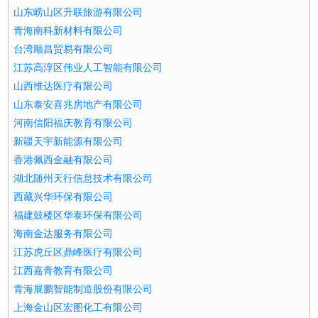
山东崂山区升联旅游有限公司
青海南科新材料有限公司
台湾顺昌贸易有限公司
江苏高淳区伟业人工智能有限公司
山西维达医疗有限公司
山东泰安喜兆房地产有限公司
河南信阳福庆教育有限公司
新疆天宇新能源有限公司
香港佩西金融有限公司
湖北随州天行信息技术有限公司
西藏兴华环保有限公司
福建鼓楼区华泰环保有限公司
海南金达服务有限公司
江苏虎丘区鼎峰医疗有限公司
江西嘉青教育有限公司
青海展鹏智能制造股份有限公司
上海金山区宏图化工有限公司