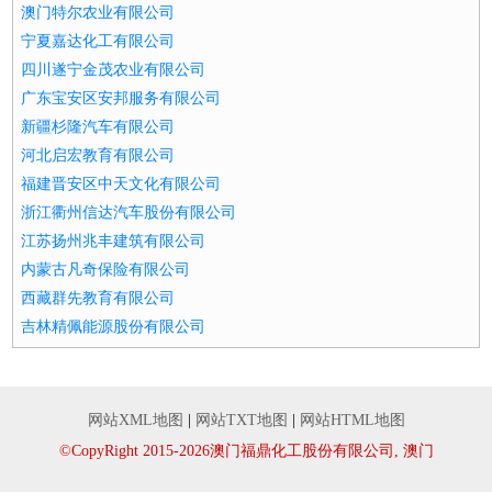
澳门特尔农业有限公司
宁夏嘉达化工有限公司
四川遂宁金茂农业有限公司
广东宝安区安邦服务有限公司
新疆杉隆汽车有限公司
河北启宏教育有限公司
福建晋安区中天文化有限公司
浙江衢州信达汽车股份有限公司
江苏扬州兆丰建筑有限公司
内蒙古凡奇保险有限公司
西藏群先教育有限公司
吉林精佩能源股份有限公司
网站XML地图
|
网站TXT地图
|
网站HTML地图
©CopyRight 2015-2026澳门福鼎化工股份有限公司, 澳门