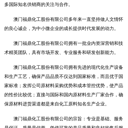
多国际知名供销商的关注与合作。
澳门福鼎化工股份有限公司多年来一直坚持做人文情怀
的良心诚企，为中小微企业的成长提供时代发展的动力。
澳门福鼎化工股份有限公司拥有一批业内资深营销和技
术精英团队，具有市场开发、专业服务和研发创新能力。
澳门福鼎化工股份有限公司拥有先进的现代化生产设备
和生产工艺，确保产品品质不仅达到国家标准，而且优于国
家标准；发挥公司原材料采购优势和成本管控优势，使产品
的性价比较优；直接与国际和国内原材料生产厂家合作，确
保原材料进货渠道都是来自化工原料知名生产企业。
澳门福鼎化工股份有限公司的宗旨：专业是基础、服务
是保证、质量是信誉。凭借可靠的产品质量和良好的售后服