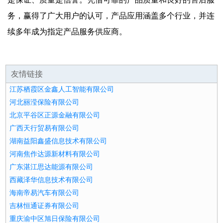
务，赢得了广大用户的认可，产品应用涵盖多个行业，并连
续多年成为指定产品服务供应商。
友情链接
江苏栖霞区金鑫人工智能有限公司
河北丽滢保险有限公司
北京平谷区正源金融有限公司
广西天行贸易有限公司
湖南益阳鑫盛信息技术有限公司
河南焦作达源新材料有限公司
广东湛江思达能源有限公司
西藏泽华信息技术有限公司
海南帝易汽车有限公司
吉林恒通证券有限公司
重庆渝中区旭日保险有限公司