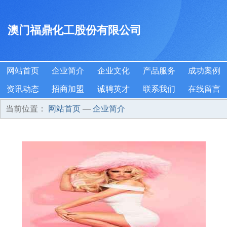
澳门福鼎化工股份有限公司
网站首页
企业简介
企业文化
产品服务
成功案例
资讯动态
招商加盟
诚聘英才
联系我们
在线留言
当前位置：
网站首页
—
企业简介