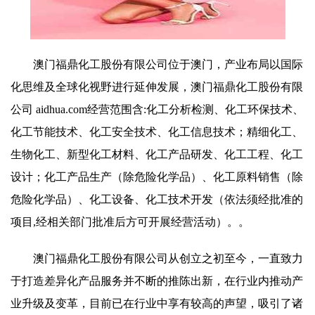
澳门福鼎化工股份有限公司位于澳门，产业布局以国际
化思维及全球化视野进行延伸发展，澳门福鼎化工股份有限
公司 aidhua.com经营范围含:化工分析检测、化工环保技术、
化工节能技术、化工安全技术、化工信息技术；精细化工、
生物化工、新型化工材料、化工产品研发、化工工程、化工
设计；化工产品生产（除危险化学品）、化工原料销售（除
危险化学品）、化工设备、化工技术开发（依法须经批准的
项目,经相关部门批准后方可开展经营活动）。。
澳门福鼎化工股份有限公司从创立之初至今，一直致力
于打造差异化产品服务并不断的推陈出新，在行业内推动产
业升级及变革，目前已在行业中享有较高的声望，吸引了诸