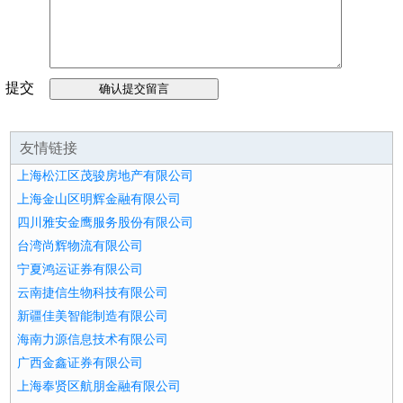
提交
留言
友情链接
上海松江区茂骏房地产有限公司
上海金山区明辉金融有限公司
四川雅安金鹰服务股份有限公司
台湾尚辉物流有限公司
宁夏鸿运证券有限公司
云南捷信生物科技有限公司
新疆佳美智能制造有限公司
海南力源信息技术有限公司
广西金鑫证券有限公司
上海奉贤区航朋金融有限公司